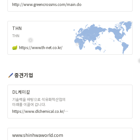
http://www.greencrossms.com/main.do
THN
THN
https://www.th-net.co.kr/
중견기업
DL케미칼
기술력을 바탕으로 석유화학산업의
미래를 이끌어 갑니다.
https://www.dlchemical.co.kr/main.do
www.shinhwaworld.com