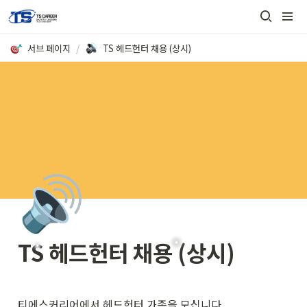
서브 페이지
/
TS 헤드헌터 채용 (상시)
🔊
TS 헤드헌터 채용 (상시)
티에스커리어에서 헤드헌터 가족을 모십니다.