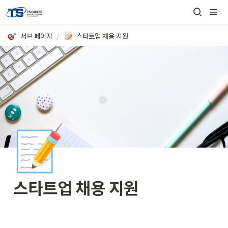
서브 페이지
/
스타트업 채용 지원
📝
스타트업 채용 지원