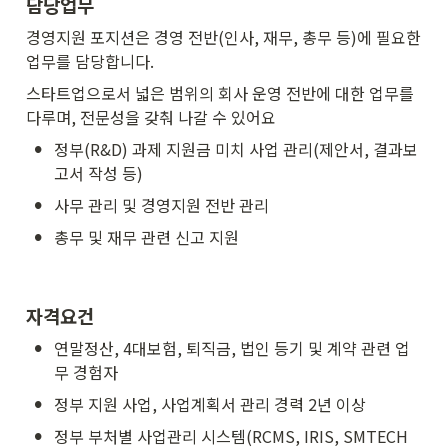
담당업무
경영지원 포지션은 경영 전반(인사, 재무, 총무 등)에 필요한 
업무를 담당합니다.
스타트업으로서 넓은 범위의 회사 운영 전반에 대한 업무를 
다루며, 전문성을 갖춰 나갈 수 있어요
•
정부(R&D) 과제 지원금 미치 사업 관리(제안서, 결과보
고서 작성 등)
•
사무 관리 및 경영지원 전반 관리
•
총무 및 재무 관련 신고 지원
자격요건
•
연말정산, 4대보험, 퇴직금, 법인 등기 및 계약 관련 업
무 경험자
•
정부 지원 사업, 사업계획서 관리 경력 2년 이상
•
정부 부처별 사업관리 시스템(RCMS, IRIS, SMTECH 