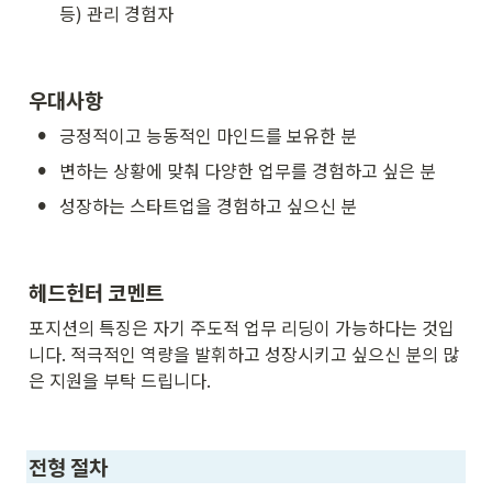
등) 관리 경험자
우대사항
•
긍정적이고 능동적인 마인드를 보유한 분
•
변하는 상황에 맞춰 다양한 업무를 경험하고 싶은 분
•
성장하는 스타트업을 경험하고 싶으신 분
헤드헌터 코멘트
포지션의 특징은 자기 주도적 업무 리딩이 가능하다는 것입
니다. 적극적인 역량을 발휘하고 성장시키고 싶으신 분의 많
은 지원을 부탁 드립니다. 
전형 절차