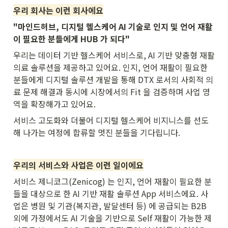
우리 회사는 이런 회사에요
"마인드허브, 디지털 헬스케어 AI 기술로 인지 및 언어 재활
이 필요한 분들에게 HUB 가 되다" 
우리는 데이터 기반 헬스케어 서비스로, AI 기반 맞춤형 재활 
의료 솔루션을 제공하고 있어요. 인지, 언어 재활이 필요한 
분들에게 디지털 솔루션 개발을 통해 DTX 로서의 사회적 의
료 문제 해결과 동시에 시장에서의 Fit 을 검증하며 사업 영
역을 확장해가고 있어요. 
서비스 고도화와 더불어 디지털 헬스케어 비지니스를 선도
해 나가는 여정에 합류할 멋진 분들을 기다립니다.
우리의 서비스와 사업은 이런 일이에요
서비스 제니코그(Zenicog) 는 인지, 언어 재활이 필요한 분
들을 대상으로 한 AI 기반 재활 솔루션 App 서비스에요. 사
업은 병원 및 기관(복지관, 발달센터 등) 에 공급되는 B2B 
외에 가정에서도 AI 기술을 기반으로 Self 재활이 가능한 제