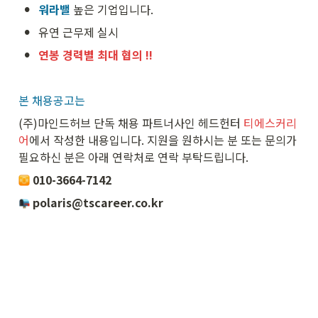
•
워라밸
 높은 기업입니다.
•
유연 근무제 실시
•
연봉 경력별 최대 협의 !!
본 채용공고는
(주)마인드허브 단독 채용 파트너사인 헤드헌터 
티에스커리
어
에서 작성한 내용입니다. 지원을 원하시는 분 또는 문의가 
필요하신 분은 아래 연락처로 연락 부탁드립니다. 
 010-3664-7142
 polaris@tscareer.co.kr