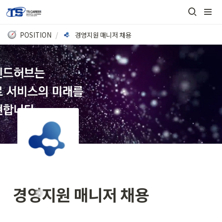
POSITION
/
경영지원 매니저 채용
경영지원 매니저 채용