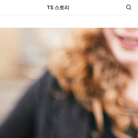
팀원을 모십니다
TS 스토리