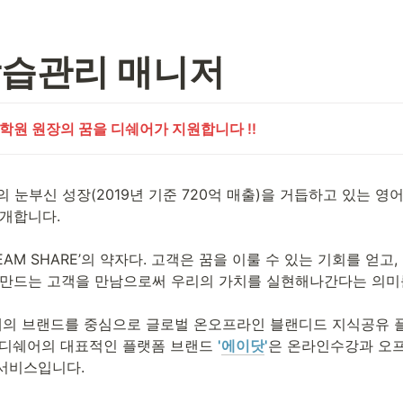
학습관리 매니저
어학원 원장의 꿈을 디쉐어가 지원합니다 !!
개합니다.

EAM SHARE’의 약자다. 고객은 꿈을 이룰 수 있는 기회를 얻고
 만드는 고객을 만남으로써 우리의 가치를 실현해나간다는 의미를 
개의 브랜드를 중심으로 글로벌 온오프라인 블랜디드 지식공유 
 디쉐어의 대표적인 플랫폼 브랜드 
'
에이닷
'
은 온라인수강과 오프라
서비스입니다.
