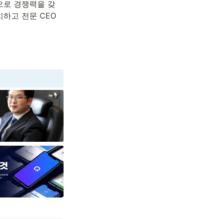
업으로 경쟁력을 갖
하고 전문 CEO