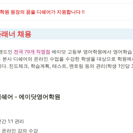
어학원 원장의 꿈을 디쉐어가 지원합니다 !!
플래너 채용
랜드인
전국 79개 직영점
 에이닷 고등부 영어학원에서 영어학습
후 본사 디쉐어의 온라인 수업을 수강한 학생을 대상으로 학원에서 
. 진도체크, 학습계획, 테스트, 멘토링 등의 관리(학생 1인당 
)디쉐어 - 에이닷영어학원
간 1:1 관리
 온라인 강의 수강