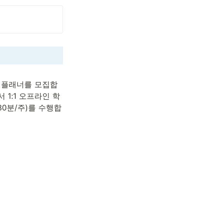
 플래너를 모집합
1:1 오프라인 학
30분/주)를 수행합