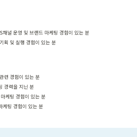
NS채널 운영 및 브랜드 마케팅 경험이 있는 분
기획 및 실행 경험이 있는 분
관련 경험이 있는 분
팅 경력을 지닌 분
 마케팅 경험이 있는 분
C 마케팅 경험이 있는 분