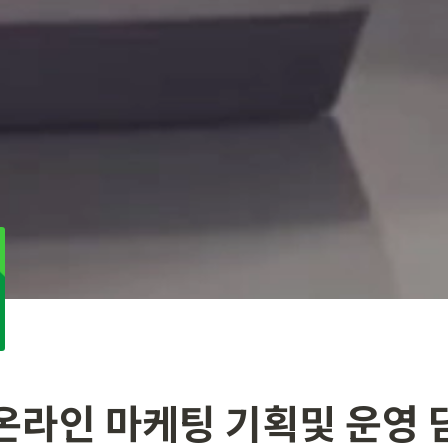
 온라인 마케팅 기획및 운영 