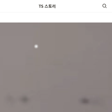
팀원을 모십니다
TS 스토리