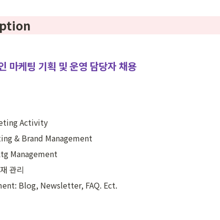
ption
인 마케팅 기획 및 운영 담당자 채용
ting Activity
ting & Brand Management
Mktg Management
소재 관리
nt: Blog, Newsletter, FAQ. Ect.