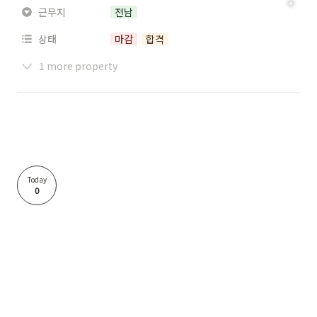
근무지
전남
상태
마감
합격
1 more property
Today
0